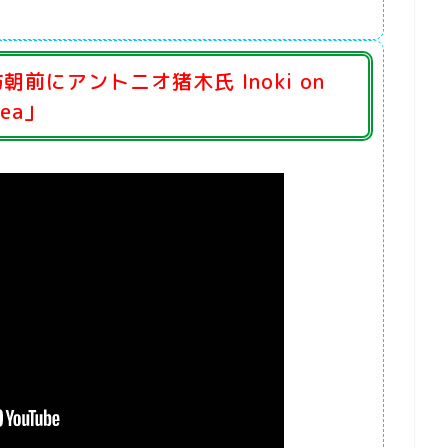
にアントニオ猪木氏 Inoki on
orea」