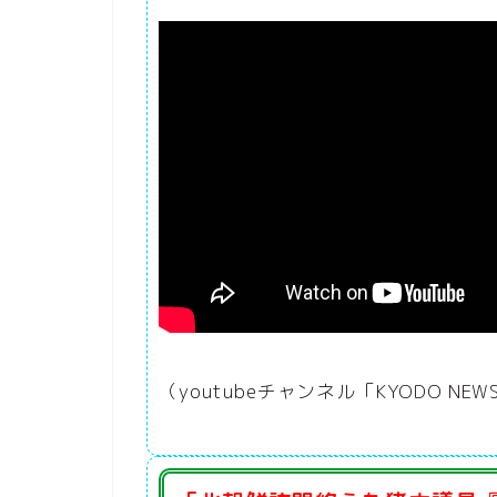
（youtubeチャンネル「KYODO NE