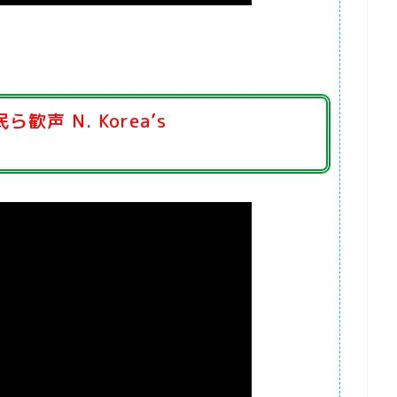
声 N. Korea’s