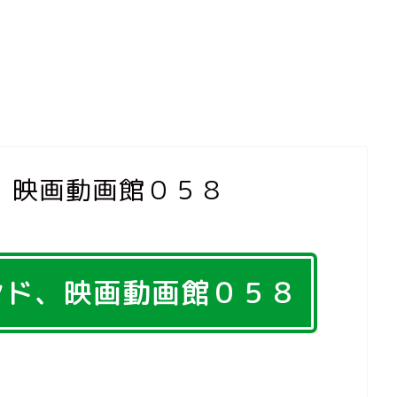
、映画動画館０５８
ンド、映画動画館０５８