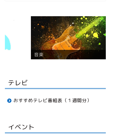
音楽
映画・動画
テレビ
おすすめテレビ番組表（１週間分）
イベント