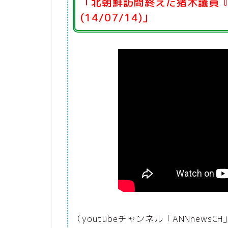
「北朝鮮訪問終えた猪木議員
(14/07/14)」
（youtubeチャンネル「ANNnewsC