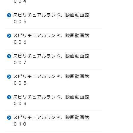
００４
スピリチュアルランド、映画動画館
００５
スピリチュアルランド、映画動画館
００６
スピリチュアルランド、映画動画館
００７
スピリチュアルランド、映画動画館
００８
スピリチュアルランド、映画動画館
００９
スピリチュアルランド、映画動画館
０１０