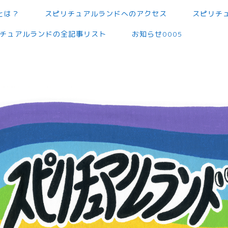
とは？
スピリチュアルランドへのアクセス
スピリチ
チュアルランドの全記事リスト
お知らせ0005