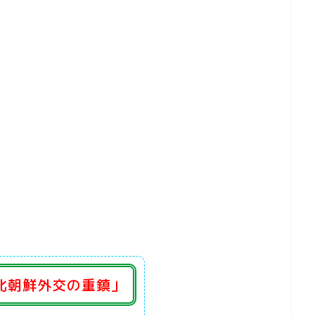
北朝鮮外交の重鎮」