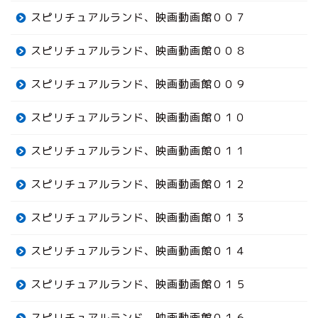
スピリチュアルランド、映画動画館００７
スピリチュアルランド、映画動画館００８
スピリチュアルランド、映画動画館００９
スピリチュアルランド、映画動画館０１０
スピリチュアルランド、映画動画館０１１
スピリチュアルランド、映画動画館０１２
スピリチュアルランド、映画動画館０１３
スピリチュアルランド、映画動画館０１４
スピリチュアルランド、映画動画館０１５
スピリチュアルランド、映画動画館０１６