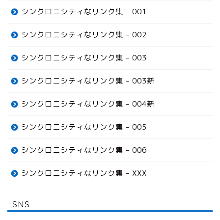
シンクロニシティなリンク集 – 001
シンクロニシティなリンク集 – 002
シンクロニシティなリンク集 – 003
シンクロニシティなリンク集 – 003新
シンクロニシティなリンク集 – 004新
シンクロニシティなリンク集 – 005
シンクロニシティなリンク集 – 006
シンクロニシティなリンク集 – XXX
SNS