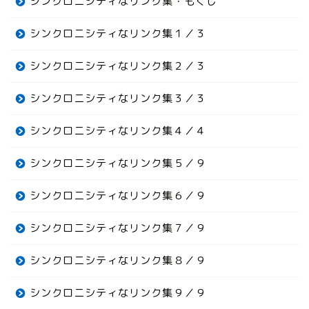
シンクロニシティなリンク集・もくじ
シンクロニシティなリンク集１／３
シンクロニシティなリンク集２／３
シンクロニシティなリンク集３／３
シンクロニシティなリンク集４／４
シンクロニシティなリンク集５／９
シンクロニシティなリンク集６／９
シンクロニシティなリンク集７／９
シンクロニシティなリンク集８／９
シンクロニシティなリンク集９／９