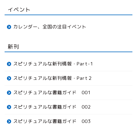
イベント
カレンダー、全国の注目イベント
新刊
スピリチュアルな新刊情報・Part-1
スピリチュアルな新刊情報・Part２
スピリチュアルな書籍ガイド 001
スピリチュアルな書籍ガイド 002
スピリチュアルな書籍ガイド 003