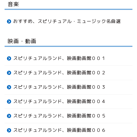
音楽
おすすめ、スピリチュアル・ミュージック名曲選
映画・動画
スピリチュアルランド、映画動画館００１
スピリチュアルランド、映画動画館００２
スピリチュアルランド、映画動画館００３
スピリチュアルランド、映画動画館００４
スピリチュアルランド、映画動画館００５
スピリチュアルランド、映画動画館００６