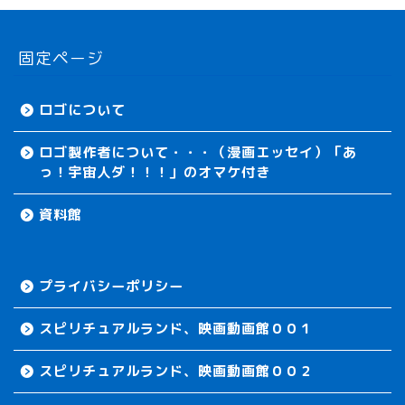
固定ページ
ロゴについて
ロゴ製作者について・・・（漫画エッセイ）「あ
っ！宇宙人ダ！！！」のオマケ付き
資料館
プライバシーポリシー
スピリチュアルランド、映画動画館００１
スピリチュアルランド、映画動画館００２