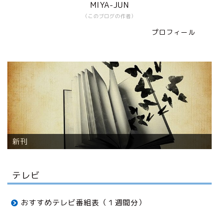
MIYA-JUN
（このブログの作者）
プロフィール
テレビ
おすすめテレビ番組表（１週間分）