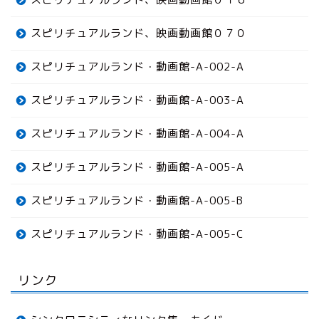
スピリチュアルランド、映画動画館０７０
スピリチュアルランド・動画館-A-002-A
スピリチュアルランド・動画館-A-003-A
スピリチュアルランド・動画館-A-004-A
スピリチュアルランド・動画館-A-005-A
スピリチュアルランド・動画館-A-005-B
スピリチュアルランド・動画館-A-005-C
リンク