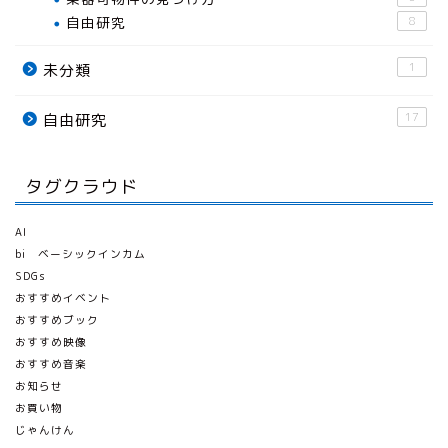
自由研究
8
1
未分類
17
自由研究
タグクラウド
AI
bi ベーシックインカム
SDGs
おすすめイベント
おすすめブック
おすすめ映像
おすすめ音楽
お知らせ
お買い物
じゃんけん