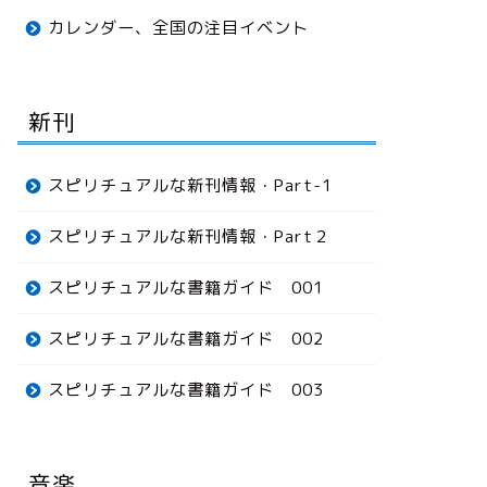
カレンダー、全国の注目イベント
新刊
スピリチュアルな新刊情報・Part-1
スピリチュアルな新刊情報・Part２
スピリチュアルな書籍ガイド 001
スピリチュアルな書籍ガイド 002
スピリチュアルな書籍ガイド 003
音楽