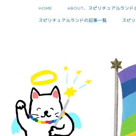
HOME
ABOUT、スピリチュアルランド
スピリチュアルランドの記事一覧
スピリ