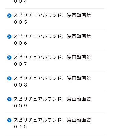
００４
スピリチュアルランド、映画動画館
００５
スピリチュアルランド、映画動画館
００６
スピリチュアルランド、映画動画館
００７
スピリチュアルランド、映画動画館
００８
スピリチュアルランド、映画動画館
００９
スピリチュアルランド、映画動画館
０１０