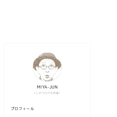
MIYA-JUN
（このブログの作者）
プロフィール