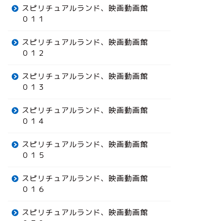
スピリチュアルランド、映画動画館
０１１
スピリチュアルランド、映画動画館
０１２
スピリチュアルランド、映画動画館
０１３
スピリチュアルランド、映画動画館
０１４
スピリチュアルランド、映画動画館
０１５
スピリチュアルランド、映画動画館
０１６
スピリチュアルランド、映画動画館