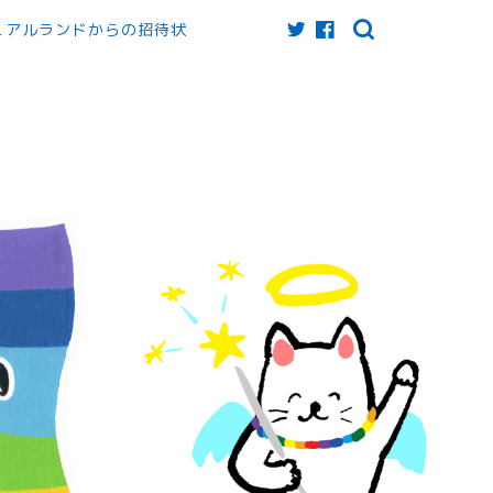
ュアルランドからの招待状