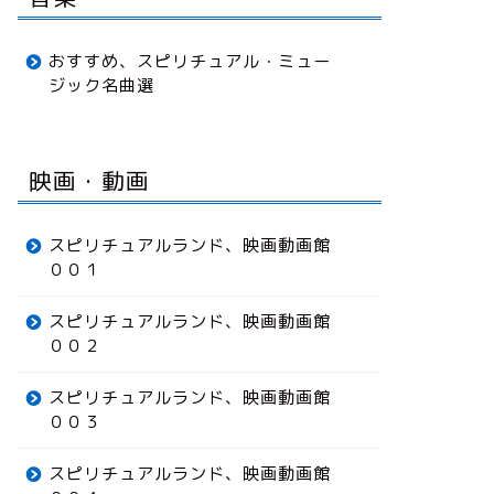
おすすめ、スピリチュアル・ミュー
ジック名曲選
映画・動画
スピリチュアルランド、映画動画館
００１
スピリチュアルランド、映画動画館
００２
スピリチュアルランド、映画動画館
００３
スピリチュアルランド、映画動画館