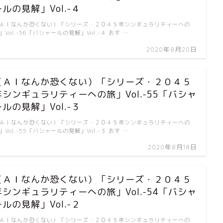
ールの見解」Vol.-４
ＡＩなんか恐くない）「シリーズ・２０４５年シンギュラリティーへの
」Vol.-56「バシャールの見解」Vol.-４ おす …
2020年8月20日
（ＡＩなんか恐くない）「シリーズ・２０４５
年シンギュラリティーへの旅」Vol.-55「バシャ
ールの見解」Vol.-３
ＡＩなんか恐くない）「シリーズ・２０４５年シンギュラリティーへの
」Vol.-55「バシャールの見解」Vol.-３ おす …
2020年8月18日
（ＡＩなんか恐くない）「シリーズ・２０４５
年シンギュラリティーへの旅」Vol.-54「バシャ
ールの見解」Vol.-２
ＡＩなんか恐くない）「シリーズ・２０４５年シンギュラリティーへの