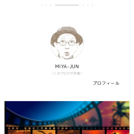
MIYA-JUN
（このブログの作者）
プロフィール