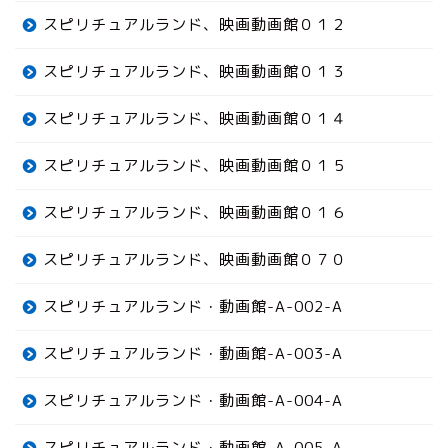
スピリチュアルランド、映画動画館０１２
スピリチュアルランド、映画動画館０１３
スピリチュアルランド、映画動画館０１４
スピリチュアルランド、映画動画館０１５
スピリチュアルランド、映画動画館０１６
スピリチュアルランド、映画動画館０７０
スピリチュアルランド・動画館-A-002-A
スピリチュアルランド・動画館-A-003-A
スピリチュアルランド・動画館-A-004-A
スピリチュアルランド・動画館-A-005-A