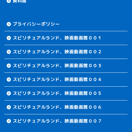
資料館
プライバシーポリシー
スピリチュアルランド、映画動画館００１
スピリチュアルランド、映画動画館００２
スピリチュアルランド、映画動画館００３
スピリチュアルランド、映画動画館００４
スピリチュアルランド、映画動画館００５
スピリチュアルランド、映画動画館００６
スピリチュアルランド、映画動画館００７