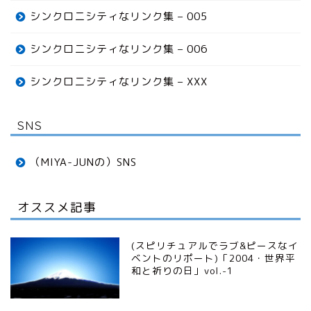
シンクロニシティなリンク集 – 005
シンクロニシティなリンク集 – 006
シンクロニシティなリンク集 – XXX
SNS
（MIYA-JUNの）SNS
オススメ記事
(スピリチュアルでラブ&ピースなイ
ベントのリポート)「2004・世界平
和と祈りの日」vol.-1