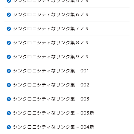
シンクロニシティなリンク集５／９
シンクロニシティなリンク集６／９
シンクロニシティなリンク集７／９
シンクロニシティなリンク集８／９
シンクロニシティなリンク集９／９
シンクロニシティなリンク集 – 001
シンクロニシティなリンク集 – 002
シンクロニシティなリンク集 – 003
シンクロニシティなリンク集 – 003新
シンクロニシティなリンク集 – 004新