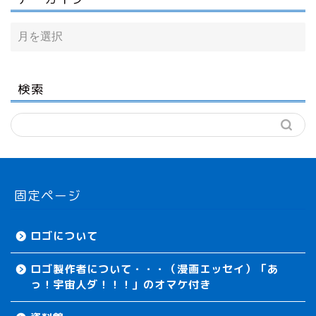
検索
固定ページ
ロゴについて
ロゴ製作者について・・・（漫画エッセイ）「あ
っ！宇宙人ダ！！！」のオマケ付き