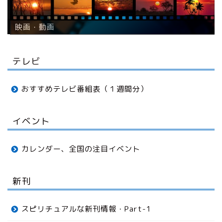
映画・動画
テレビ
おすすめテレビ番組表（１週間分）
イベント
カレンダー、全国の注目イベント
新刊
スピリチュアルな新刊情報・Part-1