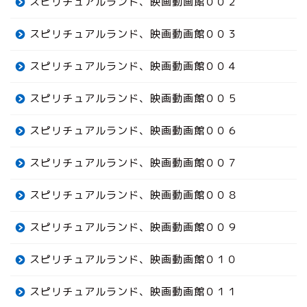
スピリチュアルランド、映画動画館００２
スピリチュアルランド、映画動画館００３
スピリチュアルランド、映画動画館００４
スピリチュアルランド、映画動画館００５
スピリチュアルランド、映画動画館００６
スピリチュアルランド、映画動画館００７
スピリチュアルランド、映画動画館００８
スピリチュアルランド、映画動画館００９
スピリチュアルランド、映画動画館０１０
スピリチュアルランド、映画動画館０１１