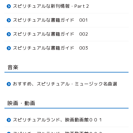
スピリチュアルな新刊情報・Part２
スピリチュアルな書籍ガイド 001
スピリチュアルな書籍ガイド 002
スピリチュアルな書籍ガイド 003
音楽
おすすめ、スピリチュアル・ミュージック名曲選
映画・動画
スピリチュアルランド、映画動画館００１