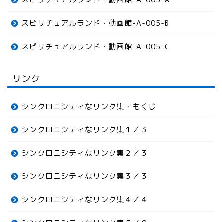
スピリチュアルランド・動画館-A-005-B
スピリチュアルランド・動画館-A-005-C
リンク
シンクロニシティなリンク集・もくじ
シンクロニシティなリンク集１／３
シンクロニシティなリンク集２／３
シンクロニシティなリンク集３／３
シンクロニシティなリンク集４／４