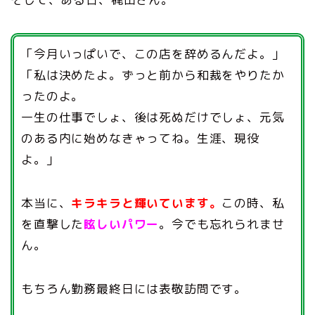
「今月いっぱいで、この店を辞めるんだよ。」
「私は決めたよ。ずっと前から和裁をやりたか
ったのよ。
一生の仕事でしょ、後は死ぬだけでしょ、元気
のある内に始めなきゃってね。生涯、現役
よ。」
本当に、
キラキラと輝いています。
この時、私
を直撃した
眩しいパワー
。今でも忘れられませ
ん。
もちろん勤務最終日には表敬訪問です。