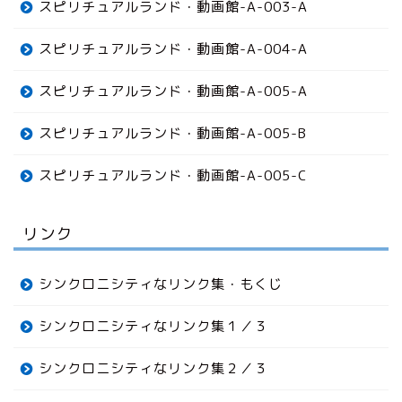
スピリチュアルランド・動画館-A-003-A
スピリチュアルランド・動画館-A-004-A
スピリチュアルランド・動画館-A-005-A
スピリチュアルランド・動画館-A-005-B
スピリチュアルランド・動画館-A-005-C
リンク
シンクロニシティなリンク集・もくじ
シンクロニシティなリンク集１／３
シンクロニシティなリンク集２／３