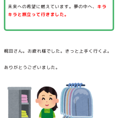
未来への希望に燃えています。夢の中へ、
キラ
キラと旅立って行きました。
梶田さん。お疲れ様でした。きっと上手く行くよ。
ありがとうございました。