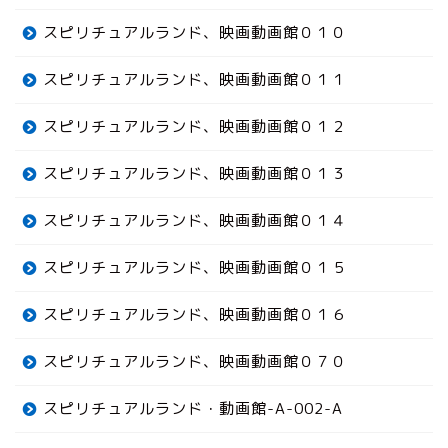
スピリチュアルランド、映画動画館０１０
スピリチュアルランド、映画動画館０１１
スピリチュアルランド、映画動画館０１２
スピリチュアルランド、映画動画館０１３
スピリチュアルランド、映画動画館０１４
スピリチュアルランド、映画動画館０１５
スピリチュアルランド、映画動画館０１６
スピリチュアルランド、映画動画館０７０
スピリチュアルランド・動画館-A-002-A