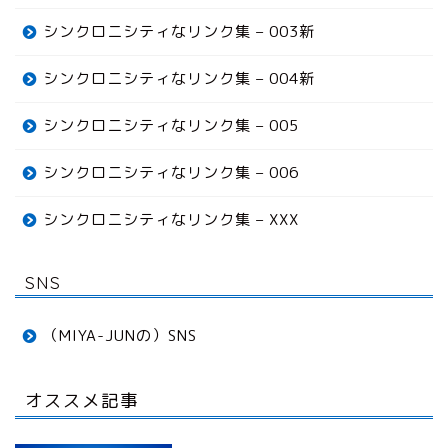
シンクロニシティなリンク集 – 003新
シンクロニシティなリンク集 – 004新
シンクロニシティなリンク集 – 005
シンクロニシティなリンク集 – 006
シンクロニシティなリンク集 – XXX
SNS
（MIYA-JUNの）SNS
オススメ記事