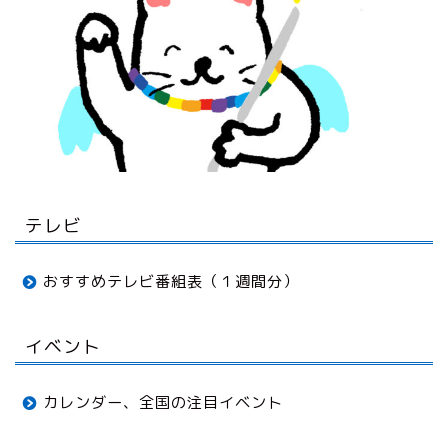
音楽
テレビ
おすすめテレビ番組表（１週間分）
イベント
カレンダー、全国の注目イベント