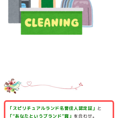
「スピリチュアルランド名誉住人認定証」
と
「“あなたというブランド”賞」
を合わせ。