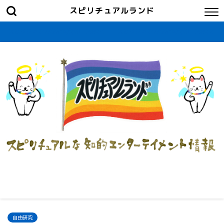
スピリチュアルランド
スピリチュアルな新刊情報・Part-1
スピリチュアルな新刊情報・Part２
自由研究