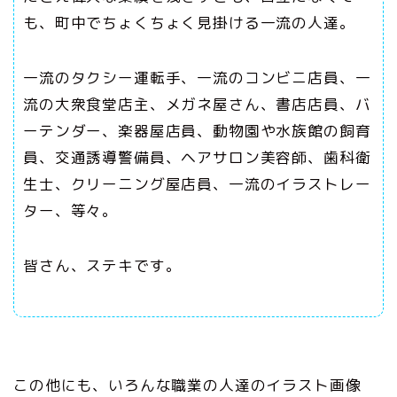
も、町中でちょくちょく見掛ける一流の人達。
一流のタクシー運転手、一流のコンビニ店員、一
流の大衆食堂店主、メガネ屋さん、書店店員、バ
ーテンダー、楽器屋店員、動物園や水族館の飼育
員、交通誘導警備員、ヘアサロン美容師、歯科衛
生士、クリーニング屋店員、一流のイラストレー
ター、等々。
皆さん、ステキです。
この他にも、いろんな職業の人達のイラスト画像