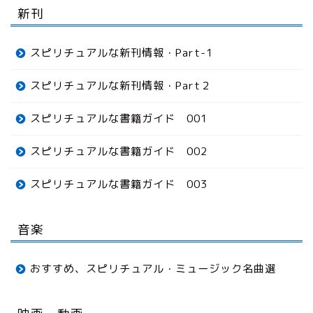
新刊
スピリチュアルな新刊情報・Part-1
スピリチュアルな新刊情報・Part２
スピリチュアルな書籍ガイド 001
スピリチュアルな書籍ガイド 002
スピリチュアルな書籍ガイド 003
音楽
おすすめ、スピリチュアル・ミュージック名曲選