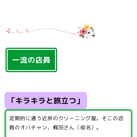
一流の店員
「キラキラと旅立つ」
定期的に通う近所のクリーニング屋。そこの店
員のオバチャン、梶田さん（仮名）。