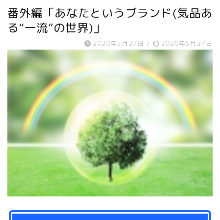
番外編「あなたというブランド(気品あ
る“一流”の世界)」
2020年5月27日
/
2020年5月27日