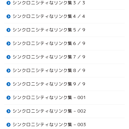
シンクロニシティなリンク集３／３
シンクロニシティなリンク集４／４
シンクロニシティなリンク集５／９
シンクロニシティなリンク集６／９
シンクロニシティなリンク集７／９
シンクロニシティなリンク集８／９
シンクロニシティなリンク集９／９
シンクロニシティなリンク集 – 001
シンクロニシティなリンク集 – 002
シンクロニシティなリンク集 – 003