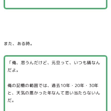
また、ある時。
「俺、思うんだけど、元旦って、いつも晴なん
だよ。
俺の記憶の範囲では、過去10年・20年・30年
と、天気の悪かった年なんて思い当たらないん
だ。