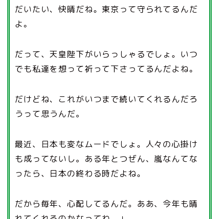
だいたい、快晴だね。東京って守られてるんだ
よ。
だって、天皇陛下がいらっしゃるでしょ。いつ
でも私達を想って祈って下さってるんだよね。
だけどね、これがいつまで続いてくれるんだろ
うって思うんだ。
最近、日本も変なムードでしょ。人々の心掛け
も成ってないし。ある年とつぜん、嵐なんてな
ったら、日本の終わる時だよね。
だから毎年、心配してるんだ。ああ、今年も晴
れてくれるのかなってね。」