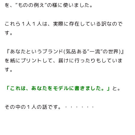
を、“ものの例え”の様に使いました。
これら１人１人は、実際に存在している訳なので
す。
『あなたというブランド(気品ある“一流”の世界)』
を紙にプリントして、届けに行ったりもしていま
す。
「これは、あなたをモデルに書きました。」
と。
その中の１人の話です。・・・・・・