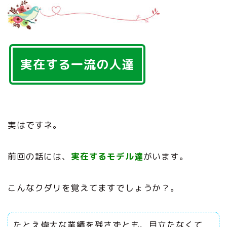
実在する一流の人達
実はですネ。
前回の話には、
実在するモデル達
がいます。
こんなクダリを覚えてますでしょうか？。
たとえ偉大な業績を残さずとも、目立たなくて