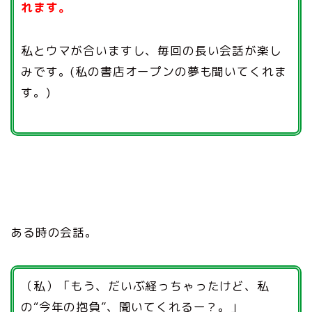
れます。
私とウマが合いますし、毎回の長い会話が楽し
みです。(私の書店オープンの夢も聞いてくれま
す。)
ある時の会話。
（私）「もう、だいぶ経っちゃったけど、私
の“今年の抱負”、聞いてくれるー？。」