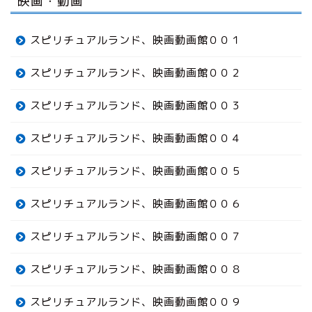
映画・動画
スピリチュアルランド、映画動画館００１
スピリチュアルランド、映画動画館００２
スピリチュアルランド、映画動画館００３
スピリチュアルランド、映画動画館００４
スピリチュアルランド、映画動画館００５
スピリチュアルランド、映画動画館００６
スピリチュアルランド、映画動画館００７
スピリチュアルランド、映画動画館００８
スピリチュアルランド、映画動画館００９