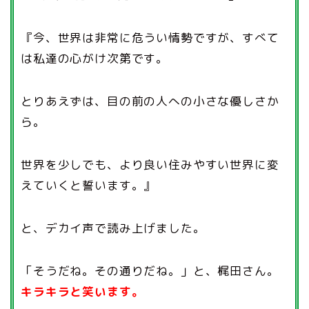
『今、世界は非常に危うい情勢ですが、すべて
は私達の心がけ次第
です。
とりあえずは、目の前の人への小さな優しさか
ら。
世界を少しでも、より良い住みやすい世界に変
えていくと誓います
。』
と、デカイ声で読み上げました。
「そうだね。その通りだね。」と、梶田さん。
キラキラと笑います。