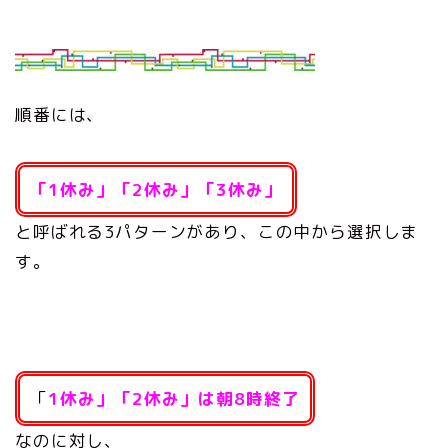
順番には、
「1休み」「2休み」「3休み」
と呼ばれる3パターンがあり、この中から選択しま
す。
「
1休み」「2休み」は朝8時終了
なのに対し、