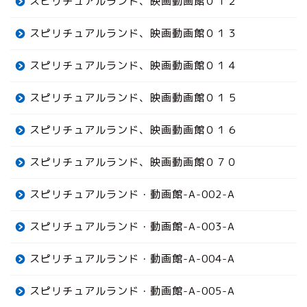
スピリチュアルランド、映画動画館０１２
スピリチュアルランド、映画動画館０１３
スピリチュアルランド、映画動画館０１４
スピリチュアルランド、映画動画館０１５
スピリチュアルランド、映画動画館０１６
スピリチュアルランド、映画動画館０７０
スピリチュアルランド・動画館-A-002-A
スピリチュアルランド・動画館-A-003-A
スピリチュアルランド・動画館-A-004-A
スピリチュアルランド・動画館-A-005-A