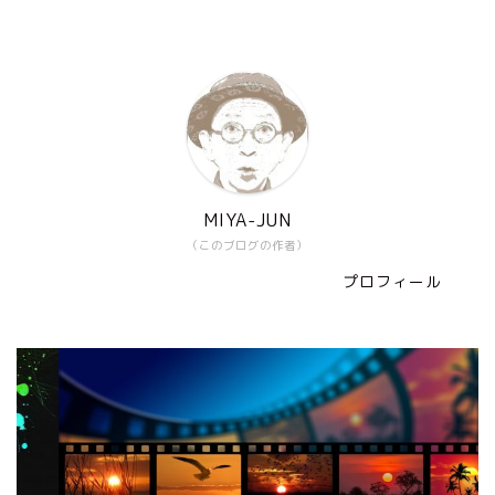
MIYA-JUN
（このブログの作者）
プロフィール