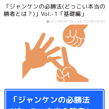
「ジャンケンの必勝法(どっこい本当の
勝者とは？)」Vol.-1「基礎編」
2020年6月9日
/
2020年6月9日
「ジャンケンの必勝法