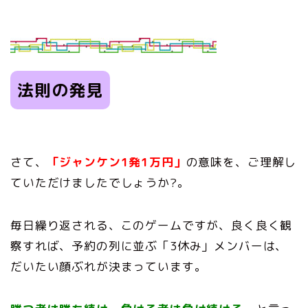
法則の発見
さて、
「ジャンケン1発1万円」
の意味を、ご理解し
ていただけましたでしょうか?。
毎日繰り返される、このゲームですが、良く良く観
察すれば、予約の列に並ぶ「3休み」メンバーは、
だいたい顔ぶれが決まっています。