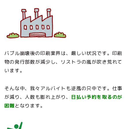
バブル崩壊後の印刷業界は、厳しい状況です。印刷
物の発行部数が減少し、リストラの嵐が吹き荒れて
います。
そんな中、我々アルバイトも逆風の只中です。仕事
が減り、人数も膨れ上がり、
日払い予約を取るのが
困難
となります。