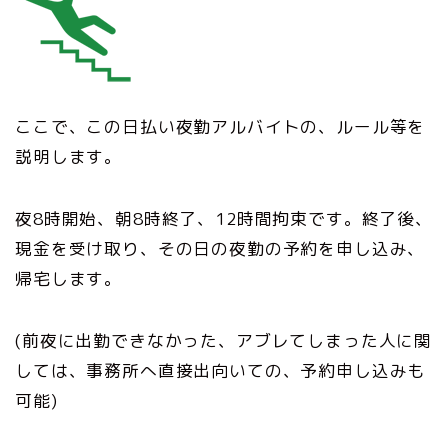
ここで、この日払い夜勤アルバイトの、ルール等を
説明します。
夜8時開始、朝8時終了、12時間拘束です。終了後、
現金を受け取り、その日の夜勤の予約を申し込み、
帰宅します。
(前夜に出勤できなかった、アブレてしまった人に関
しては、事務所へ直接出向いての、予約申し込みも
可能)