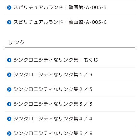
スピリチュアルランド・動画館-A-005-B
スピリチュアルランド・動画館-A-005-C
リンク
シンクロニシティなリンク集・もくじ
シンクロニシティなリンク集１／３
シンクロニシティなリンク集２／３
シンクロニシティなリンク集３／３
シンクロニシティなリンク集４／４
シンクロニシティなリンク集５／９