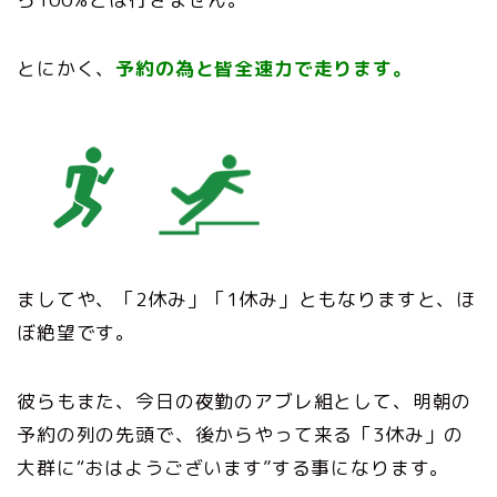
とにかく、
予約の為と皆全速力で走ります。
ましてや、「2休み」「1休み」ともなりますと、ほ
ぼ絶望です。
彼らもまた、今日の夜勤のアブレ組として、明朝の
予約の列の先頭で、後からやって来る「3休み」の
大群に“おはようございます”する事になります。