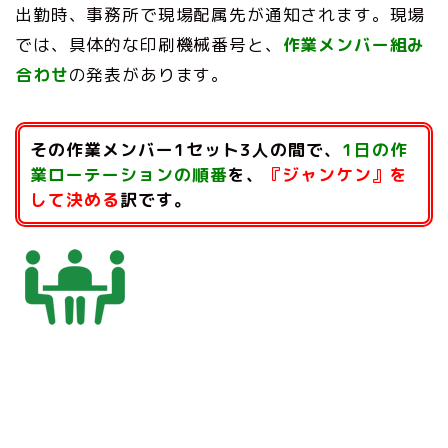
出勤時、事務所で現場配属先が通知されます。現場
では、具体的な印刷機械番号と、
作業メンバー組み
合わせ
の発表があります。
その作業メンバー1セット3人の間で、
1日の作
業ローテーションの順番
を、
『ジャンケン』を
して決める
訳です。