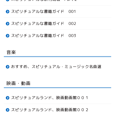
スピリチュアルな書籍ガイド 001
スピリチュアルな書籍ガイド 002
スピリチュアルな書籍ガイド 003
音楽
おすすめ、スピリチュアル・ミュージック名曲選
映画・動画
スピリチュアルランド、映画動画館００１
スピリチュアルランド、映画動画館００２