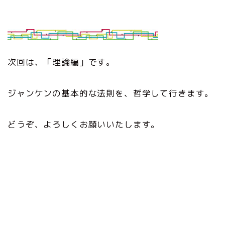
次回は、「理論編」です。
ジャンケンの基本的な法則を、哲学して行きます。
どうぞ、よろしくお願いいたします。