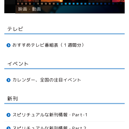
映画・動画
テレビ
おすすめテレビ番組表（１週間分）
イベント
カレンダー、全国の注目イベント
新刊
スピリチュアルな新刊情報・Part-1
スピリチュアルな新刊情報・Part２