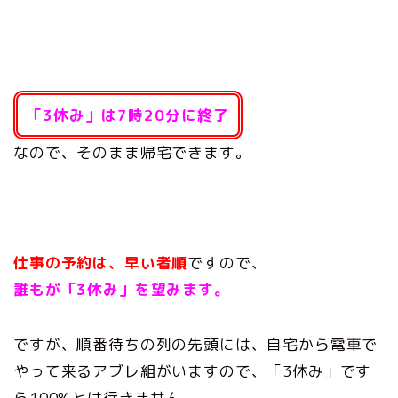
「3休み」は7時20分に終了
なので、そのまま帰宅できます。
仕事の予約は、早い者順
ですので、
誰もが「3休み」を望みます。
ですが、順番待ちの列の先頭には、自宅から電車で
やって来るアブレ組がいますので、「3休み」です
ら100%とは行きません。