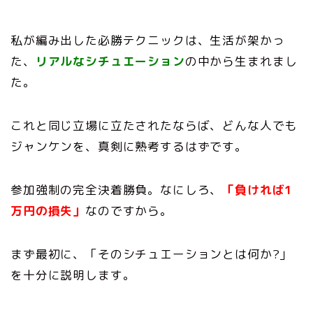
私が編み出した必勝テクニックは、生活が架かっ
た、
リアルなシチュエーション
の中から生まれまし
た。
これと同じ立場に立たされたならば、どんな人でも
ジャンケンを、真剣に熟考するはずです。
参加強制の完全決着勝負。なにしろ、
「負ければ1
万円の損失」
なのですから。
まず最初に、「そのシチュエーションとは何か?」
を十分に説明します。