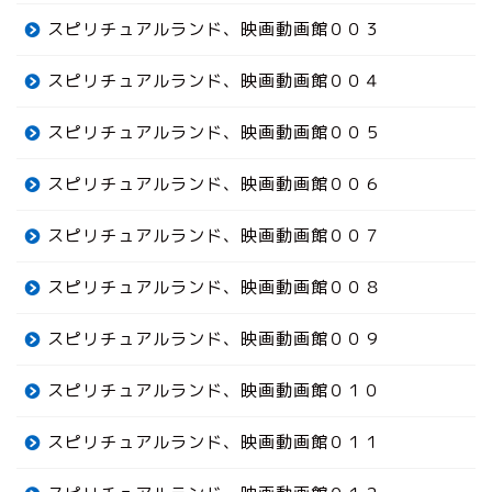
スピリチュアルランド、映画動画館００３
スピリチュアルランド、映画動画館００４
スピリチュアルランド、映画動画館００５
スピリチュアルランド、映画動画館００６
スピリチュアルランド、映画動画館００７
スピリチュアルランド、映画動画館００８
スピリチュアルランド、映画動画館００９
スピリチュアルランド、映画動画館０１０
スピリチュアルランド、映画動画館０１１