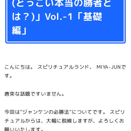
(どっこい本当の勝者と
は？)」Vol.-1「基礎
編」
こんにちは。 スピリチュアルランド、 MIYA-JUNで
す。
唐突な話題ですいません。
今回は“ジャンケンの必勝法”についてです。 スピリ
チュアルからは、大幅に脱線しますが、よろしくお
願いいたします。