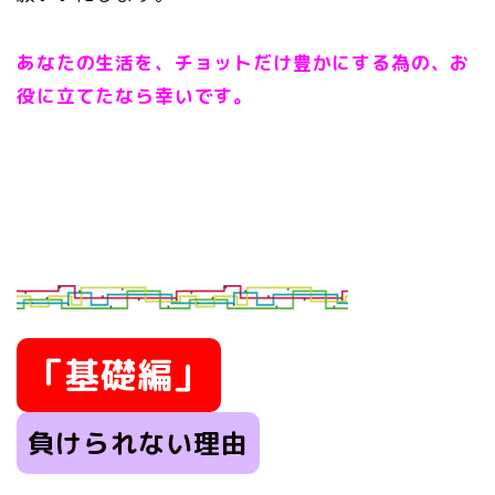
あなたの生活を、チョットだけ豊かにする為の、お
役に立てたなら幸いです。
「基礎編」
負けられない理由