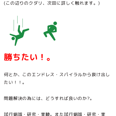
(この辺りのクダリ、次回に詳しく触れます。)
勝ちたい！
。
何とか、このエンドレス・スパイラルから抜け出し
たい！！。
問題解決の為には、どうすれば良いのか?。
試行錯誤・研究・実験。また試行錯誤・研究・実