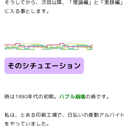
そうしてから、次回以降、「理論編」と「実践編」
に入る事とします。
そのシチュエーション
時は1990年代の初期。
バブル崩壊
の頃です。
私は、とある印刷工場で、日払いの夜勤アルバイト
をやっていました。