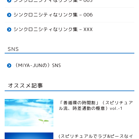
シンクロニシティなリンク集 – 005
シンクロニシティなリンク集 – 006
シンクロニシティなリンク集 – XXX
SNS
（MIYA-JUNの）SNS
オススメ記事
「善循環の時間割」（スピリチュア
ル流、時差通勤の極意）vol.-1
(スピリチュアルでラブ&ピースなイ