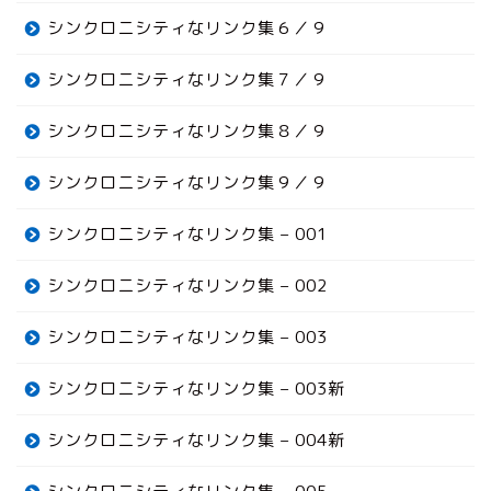
シンクロニシティなリンク集６／９
シンクロニシティなリンク集７／９
シンクロニシティなリンク集８／９
シンクロニシティなリンク集９／９
シンクロニシティなリンク集 – 001
シンクロニシティなリンク集 – 002
シンクロニシティなリンク集 – 003
シンクロニシティなリンク集 – 003新
シンクロニシティなリンク集 – 004新