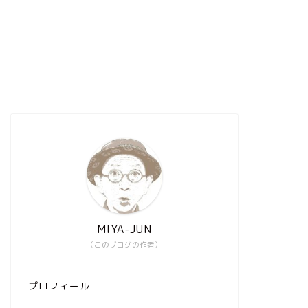
MIYA-JUN
（このブログの作者）
プロフィール