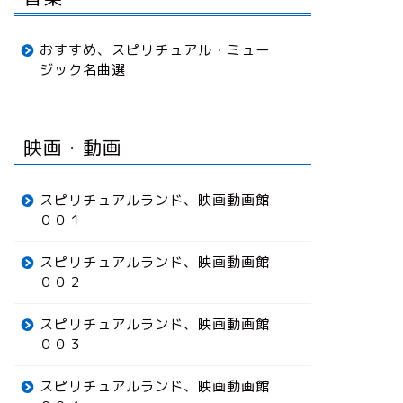
おすすめ、スピリチュアル・ミュー
ジック名曲選
映画・動画
スピリチュアルランド、映画動画館
００１
スピリチュアルランド、映画動画館
００２
スピリチュアルランド、映画動画館
００３
スピリチュアルランド、映画動画館