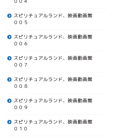
００４
スピリチュアルランド、映画動画館
００５
スピリチュアルランド、映画動画館
００６
スピリチュアルランド、映画動画館
００７
スピリチュアルランド、映画動画館
００８
スピリチュアルランド、映画動画館
００９
スピリチュアルランド、映画動画館
０１０