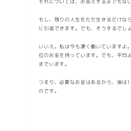
それについては、お答えするまでもな
もし、残りの人生をただ生きるだけな
に引退できます。でも、そうするでしょ
いいえ。私は今も凄く働いていますよ
位のお金を持っています。でも、平均よ
までいます。
つまり、必要なお金はあるから、後は
のです。