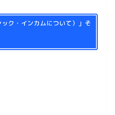
シック・インカムについて）」そ