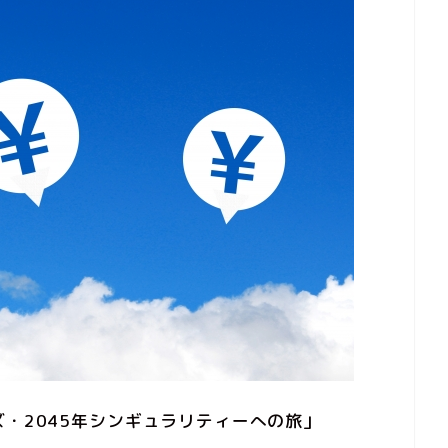
新刊
ズ・2045年シンギュラリティーへの旅」