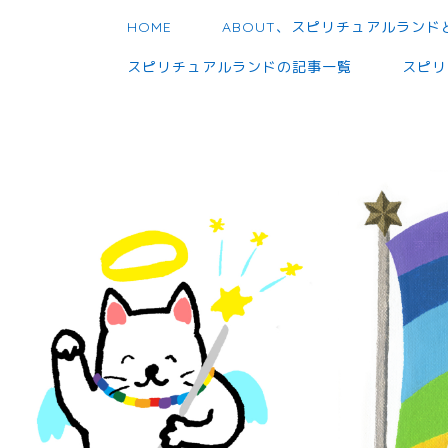
HOME
ABOUT、スピリチュアルランド
スピリチュアルランドの記事一覧
スピリ