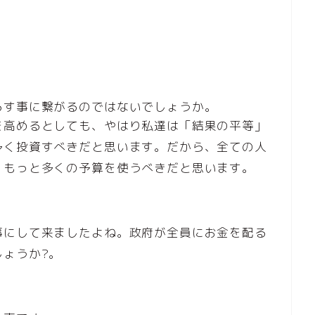
らす事に繋がるのではないでしょうか。
を高めるとしても、やはり私達は「結果の平等」
多く投資すべきだと思います。だから、全ての人
、もっと多くの予算を使うべきだと思います。
事にして来ましたよね。政府が全員にお金を配る
ょうか?。