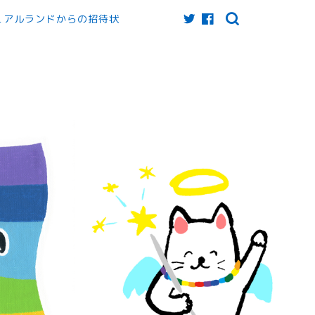
ュアルランドからの招待状