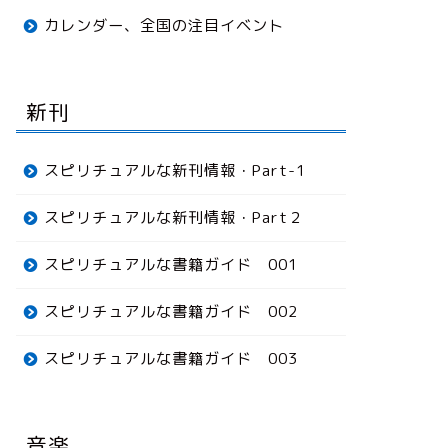
カレンダー、全国の注目イベント
新刊
スピリチュアルな新刊情報・Part-1
スピリチュアルな新刊情報・Part２
スピリチュアルな書籍ガイド 001
スピリチュアルな書籍ガイド 002
スピリチュアルな書籍ガイド 003
音楽