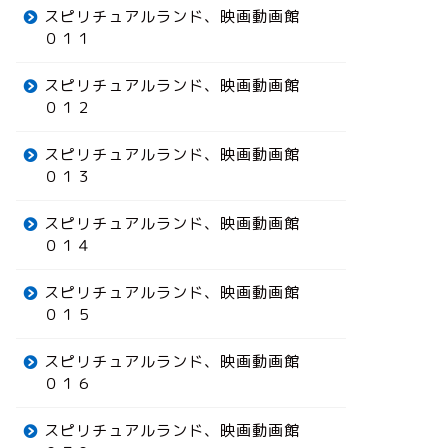
スピリチュアルランド、映画動画館
０１１
スピリチュアルランド、映画動画館
０１２
スピリチュアルランド、映画動画館
０１３
スピリチュアルランド、映画動画館
０１４
スピリチュアルランド、映画動画館
０１５
スピリチュアルランド、映画動画館
０１６
スピリチュアルランド、映画動画館