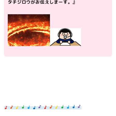
タチジロウがお伝えしまーす。』