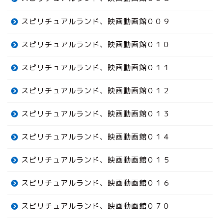
スピリチュアルランド、映画動画館００９
スピリチュアルランド、映画動画館０１０
スピリチュアルランド、映画動画館０１１
スピリチュアルランド、映画動画館０１２
スピリチュアルランド、映画動画館０１３
スピリチュアルランド、映画動画館０１４
スピリチュアルランド、映画動画館０１５
スピリチュアルランド、映画動画館０１６
スピリチュアルランド、映画動画館０７０