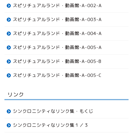
スピリチュアルランド・動画館-A-002-A
スピリチュアルランド・動画館-A-003-A
スピリチュアルランド・動画館-A-004-A
スピリチュアルランド・動画館-A-005-A
スピリチュアルランド・動画館-A-005-B
スピリチュアルランド・動画館-A-005-C
リンク
シンクロニシティなリンク集・もくじ
シンクロニシティなリンク集１／３