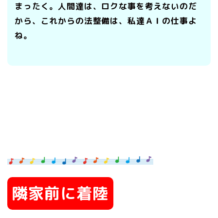
まったく。人間達は、ロクな事を考えないのだ
から、これからの法整備は、私達ＡＩの仕事よ
ね。
隣家前に着陸