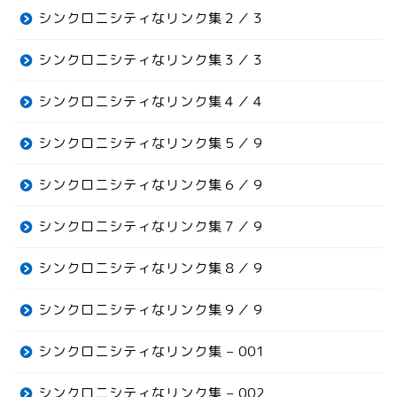
シンクロニシティなリンク集２／３
シンクロニシティなリンク集３／３
シンクロニシティなリンク集４／４
シンクロニシティなリンク集５／９
シンクロニシティなリンク集６／９
シンクロニシティなリンク集７／９
シンクロニシティなリンク集８／９
シンクロニシティなリンク集９／９
シンクロニシティなリンク集 – 001
シンクロニシティなリンク集 – 002