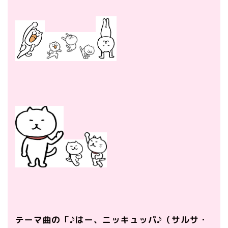
テーマ曲の「♪はー、ニッキュッパ♪（サルサ・