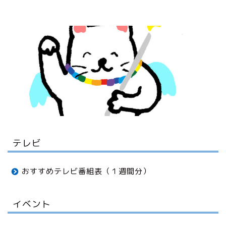
テレビ
おすすめテレビ番組表（１週間分）
イベント