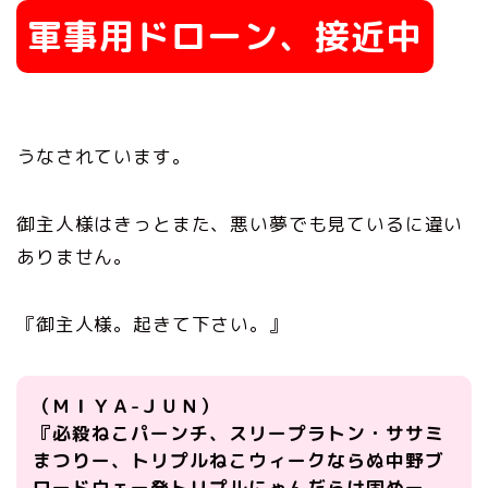
軍事用ドローン、接近中
うなされています。
御主人様はきっとまた、悪い夢でも見ているに違い
ありません。
『御主人様。起きて下さい。』
（ＭＩＹＡ-ＪＵＮ）
『必殺ねこパーンチ、スリープラトン・ササミ
まつりー、トリプルねこウィークならぬ中野ブ
ロードウェー発トリプルにゃんだらけ固めー、