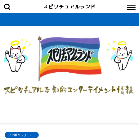
スピリチュアルランド
スピリチュアルな新刊情報・Part-1
スピリチュアルな新刊情報・Part２
シンギュラリティー