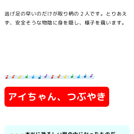
逃げ足の早いのだけが取り柄の２人です。とりあえ
ず、安全そうな物陰に身を隠し、様子を窺います。
アイちゃん、つぶやき