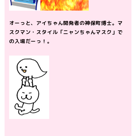
オーっと、アイちゃん開発者の神保町博士。マ
スクマン・スタイル「ニャンちゃんマスク」で
の入場だーっ！。