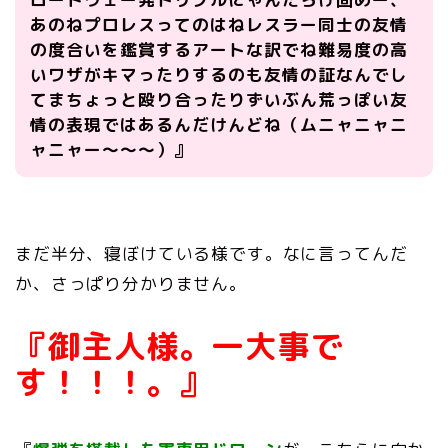
あのねプロレスってのはねレスラー同士の友情
の度合いを鑑賞するアートな訳でね難易度の高
いワザがキマったりするのも友情の証なんでし
てまちょっと殴り合ったりずいぶん荒っぽい友
情の表現ではあるんだけんどね（ムニャニャニ
ャニャー～～～）』
まだ半分、寝ぼけている様です。なに言ってんだ
か、さっぱり分かりません。
『御主人様。一大事で
す！！！。』