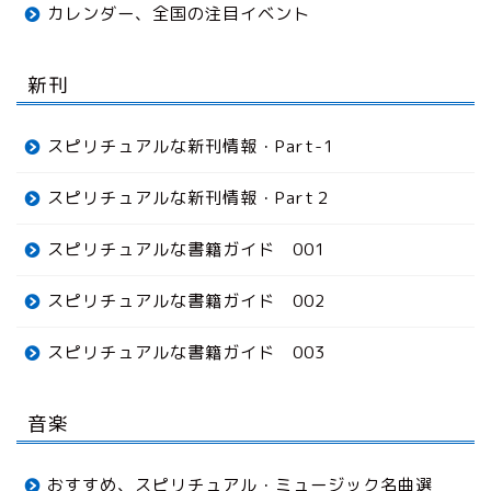
カレンダー、全国の注目イベント
新刊
スピリチュアルな新刊情報・Part-1
スピリチュアルな新刊情報・Part２
スピリチュアルな書籍ガイド 001
スピリチュアルな書籍ガイド 002
スピリチュアルな書籍ガイド 003
音楽
おすすめ、スピリチュアル・ミュージック名曲選