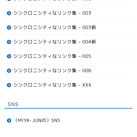
シンクロニシティなリンク集 – 003
シンクロニシティなリンク集 – 003新
シンクロニシティなリンク集 – 004新
シンクロニシティなリンク集 – 005
シンクロニシティなリンク集 – 006
シンクロニシティなリンク集 – XXX
SNS
（MIYA-JUNの）SNS