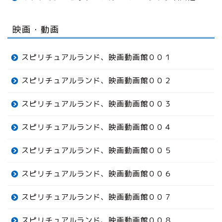
映画・動画
スピリチュアルランド、映画動画館００１
スピリチュアルランド、映画動画館００２
スピリチュアルランド、映画動画館００３
スピリチュアルランド、映画動画館００４
スピリチュアルランド、映画動画館００５
スピリチュアルランド、映画動画館００６
スピリチュアルランド、映画動画館００７
スピリチュアルランド、映画動画館００８