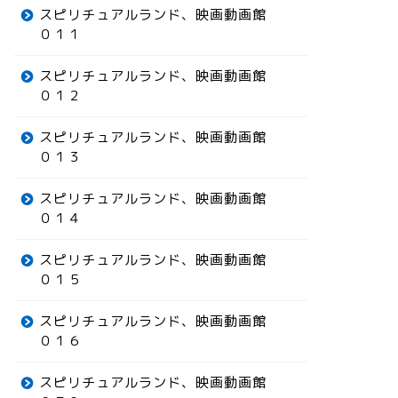
スピリチュアルランド、映画動画館
０１１
スピリチュアルランド、映画動画館
０１２
スピリチュアルランド、映画動画館
０１３
スピリチュアルランド、映画動画館
０１４
スピリチュアルランド、映画動画館
０１５
スピリチュアルランド、映画動画館
０１６
スピリチュアルランド、映画動画館