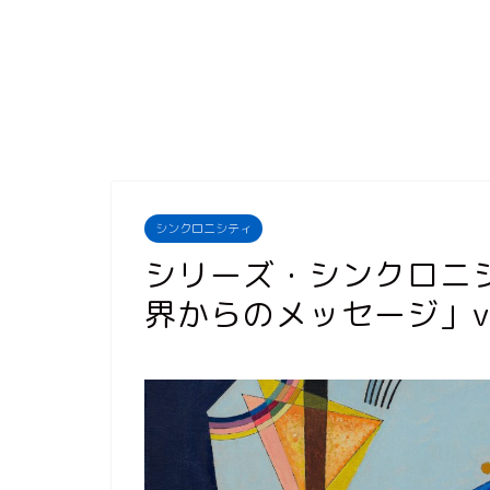
シンクロニシティ
シリーズ・シンクロニ
界からのメッセージ」vol