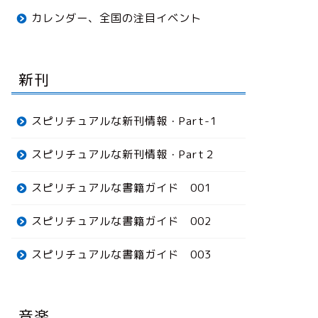
カレンダー、全国の注目イベント
新刊
スピリチュアルな新刊情報・Part-1
スピリチュアルな新刊情報・Part２
スピリチュアルな書籍ガイド 001
スピリチュアルな書籍ガイド 002
スピリチュアルな書籍ガイド 003
音楽