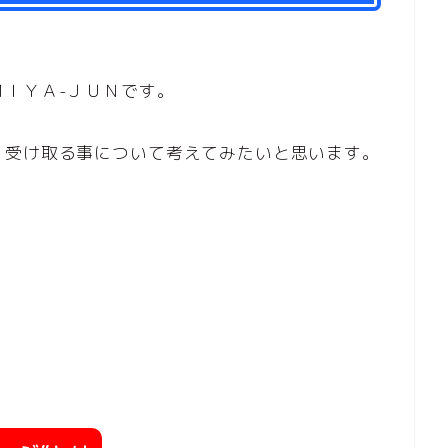
ＩＹＡ-ＪＵＮです。
、受け取る事について考えてみたいと思います。