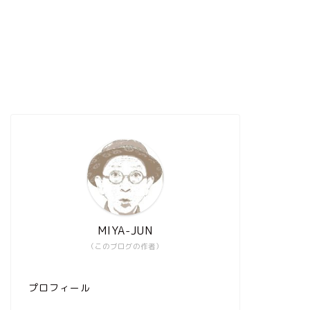
MIYA-JUN
（このブログの作者）
プロフィール