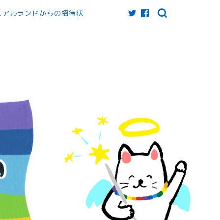
ュアルランドからの招待状