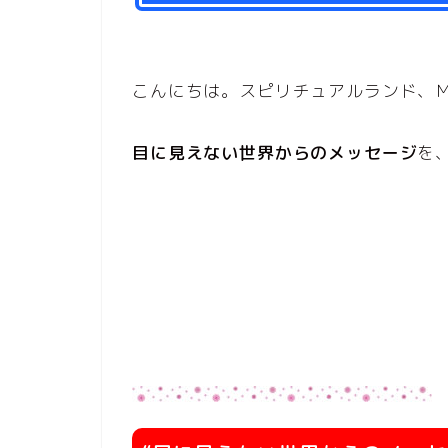
こんにちは。スピリチュアルランド、Ｍ
目に見えない世界からのメッセージ
を