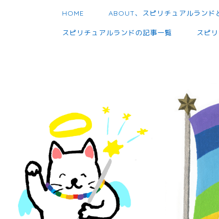
HOME
ABOUT、スピリチュアルランド
スピリチュアルランドの記事一覧
スピリ