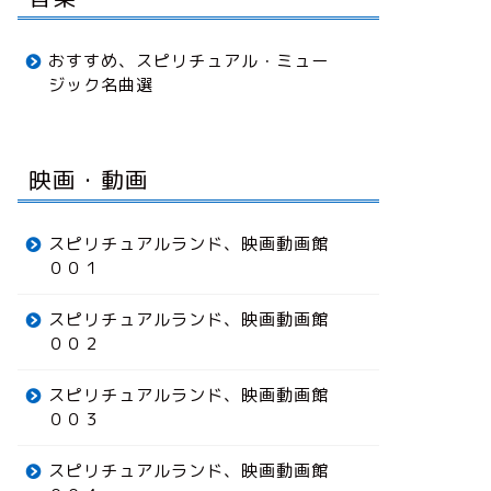
おすすめ、スピリチュアル・ミュー
ジック名曲選
映画・動画
スピリチュアルランド、映画動画館
００１
スピリチュアルランド、映画動画館
００２
スピリチュアルランド、映画動画館
００３
スピリチュアルランド、映画動画館