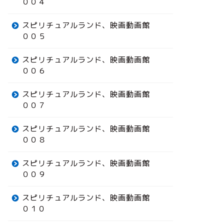
００４
スピリチュアルランド、映画動画館
００５
スピリチュアルランド、映画動画館
００６
スピリチュアルランド、映画動画館
００７
スピリチュアルランド、映画動画館
００８
スピリチュアルランド、映画動画館
００９
スピリチュアルランド、映画動画館
０１０